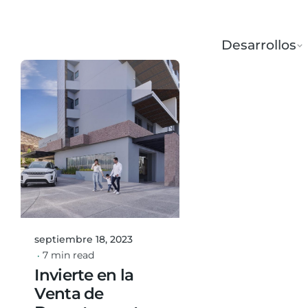
Desarrollos
Posted by
oswaldo.martinez
septiembre 18, 2023
7 min read
Invierte en la
Venta de