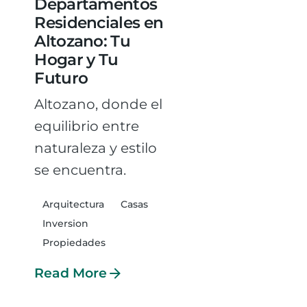
Departamentos
Residenciales en
Altozano: Tu
Hogar y Tu
Futuro
Altozano, donde el
equilibrio entre
naturaleza y estilo
se encuentra.
Arquitectura
Casas
Inversion
Propiedades
Read More