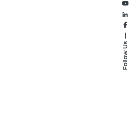
Follow Us