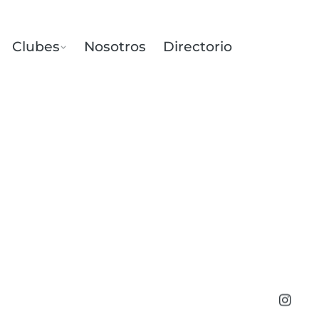
Clubes
Nosotros
Directorio