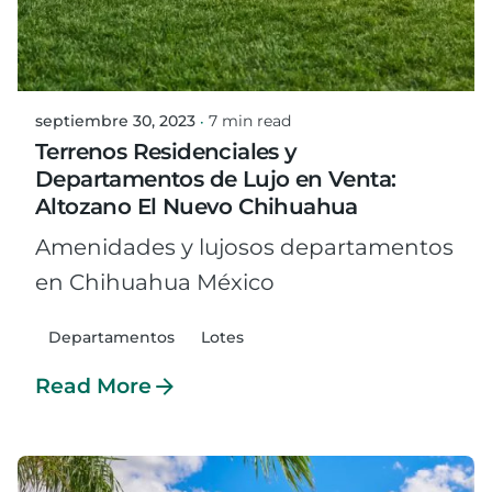
Posted by
oswaldo.martinez
septiembre 30, 2023
7 min read
Terrenos Residenciales y
Departamentos de Lujo en Venta:
Altozano El Nuevo Chihuahua
Amenidades y lujosos departamentos
en Chihuahua México
Departamentos
Lotes
Read More