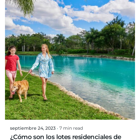
Posted by
oswaldo.martinez
septiembre 24, 2023
7 min read
¿Cómo son los lotes residenciales de