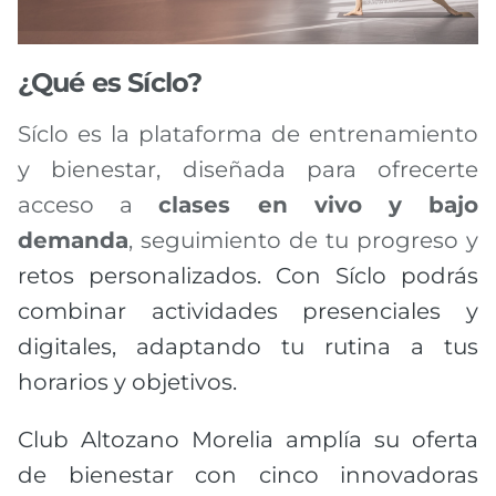
¿Qué es Síclo?
Síclo es la plataforma de entrenamiento
y bienestar, diseñada para ofrecerte
acceso a
clases en vivo y bajo
demanda
, seguimiento de tu progreso y
retos personalizados. Con Síclo podrás
combinar actividades presenciales y
digitales, adaptando tu rutina a tus
horarios y objetivos.
Club Altozano Morelia amplía su oferta
de bienestar con cinco innovadoras