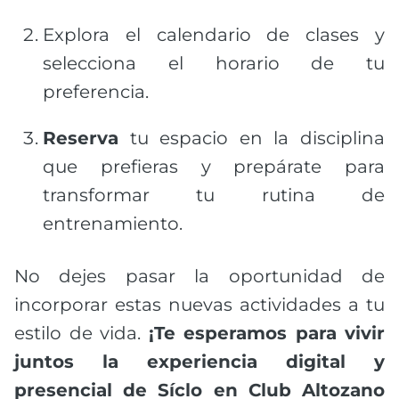
Explora el calendario de clases y
selecciona el horario de tu
preferencia.
Reserva
tu espacio en la disciplina
que prefieras y prepárate para
transformar tu rutina de
entrenamiento.
No dejes pasar la oportunidad de
incorporar estas nuevas actividades a tu
estilo de vida.
¡Te esperamos para vivir
juntos la experiencia digital y
presencial de Síclo en Club Altozano