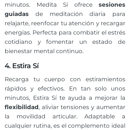
minutos. Medita Sí ofrece
sesiones
guiadas
de meditación diaria para
relajarte, reenfocar tu atención y recargar
energías. Perfecta para combatir el estrés
cotidiano y fomentar un estado de
bienestar mental continuo.
4. Estira Sí
Recarga tu cuerpo con estiramientos
rápidos y efectivos. En tan solo unos
minutos, Estira Sí te ayuda a mejorar la
flexibilidad
, aliviar tensiones y aumentar
la movilidad articular. Adaptable a
cualquier rutina, es el complemento ideal