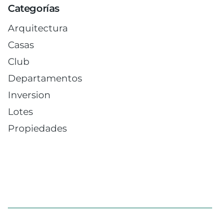
Categorías
Arquitectura
Casas
Club
Departamentos
Inversion
Lotes
Propiedades