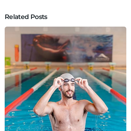
Related Posts