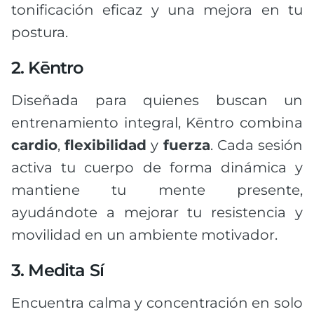
tonificación eficaz y una mejora en tu
postura.
2. Kēntro
Diseñada para quienes buscan un
entrenamiento integral, Kēntro combina
cardio
,
flexibilidad
y
fuerza
. Cada sesión
activa tu cuerpo de forma dinámica y
mantiene tu mente presente,
ayudándote a mejorar tu resistencia y
movilidad en un ambiente motivador.
3. Medita Sí
Encuentra calma y concentración en solo