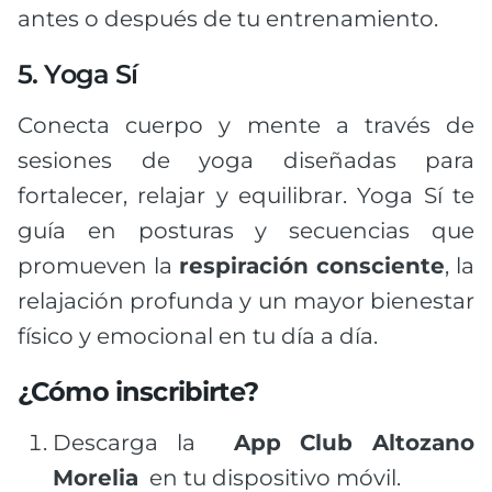
antes o después de tu entrenamiento.
5. Yoga Sí
Conecta cuerpo y mente a través de
sesiones de yoga diseñadas para
fortalecer, relajar y equilibrar. Yoga Sí te
guía en posturas y secuencias que
promueven la
respiración consciente
, la
relajación profunda y un mayor bienestar
físico y emocional en tu día a día.
¿Cómo inscribirte?
Descarga la
App
Club Altozano
Morelia
en tu dispositivo móvil.