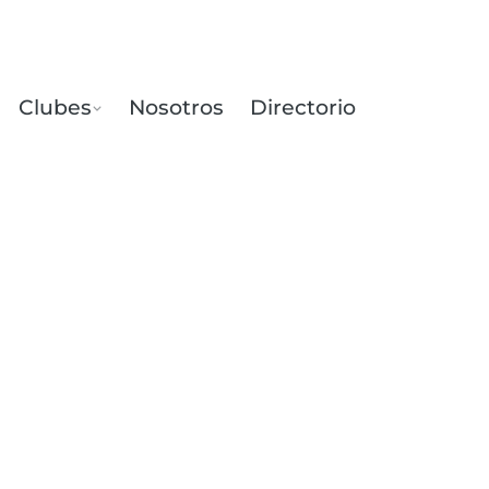
Clubes
Nosotros
Directorio