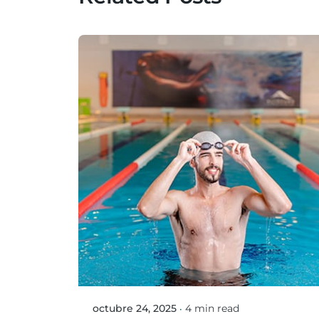
Posted by
Mario Ortiz Gonzalez
octubre 24, 2025
4 min read