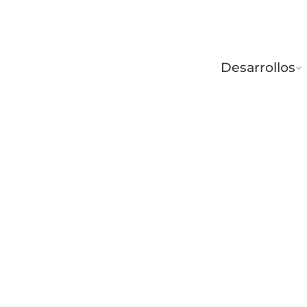
Desarrollos