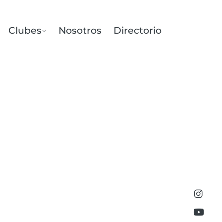
Clubes
Nosotros
Directorio