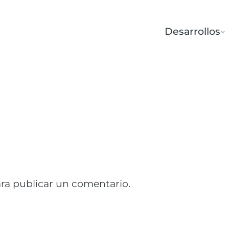
Desarrollos
ra publicar un comentario.