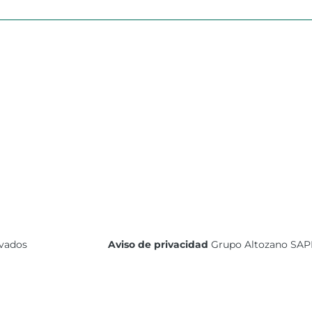
rvados
Aviso de privacidad
Grupo Altozano SAP