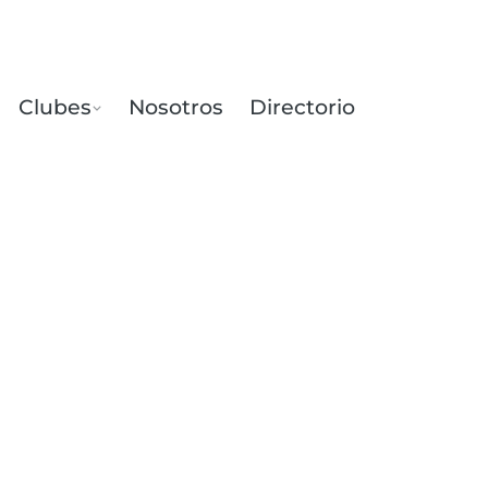
Clubes
Nosotros
Directorio