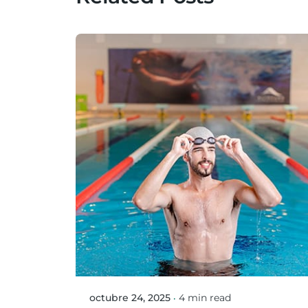
Posted by
Mario Ortiz Gonzalez
octubre 24, 2025
4 min read