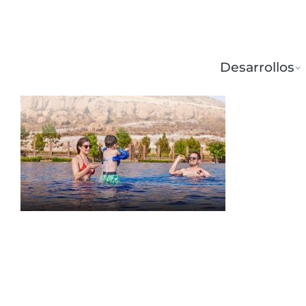
Desarrollos