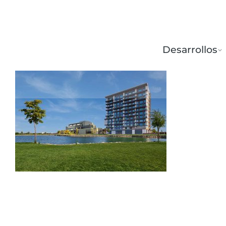
Desarrollos