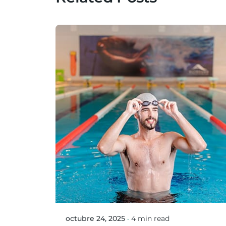
Posted by
Mario Ortiz Gonzalez
octubre 24, 2025
4 min read